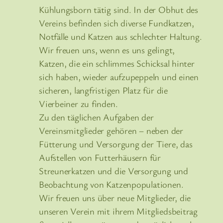
Kühlungsborn tätig sind. In der Obhut des
Vereins befinden sich diverse Fundkatzen,
Notfälle und Katzen aus schlechter Haltung.
Wir freuen uns, wenn es uns gelingt,
Katzen, die ein schlimmes Schicksal hinter
sich haben, wieder aufzupeppeln und einen
sicheren, langfristigen Platz für die
Vierbeiner zu finden.
Zu den täglichen Aufgaben der
Vereinsmitglieder gehören – neben der
Fütterung und Versorgung der Tiere, das
Aufstellen von Futterhäusern für
Streunerkatzen und die Versorgung und
Beobachtung von Katzenpopulationen.
Wir freuen uns über neue Mitglieder, die
unseren Verein mit ihrem Mitgliedsbeitrag