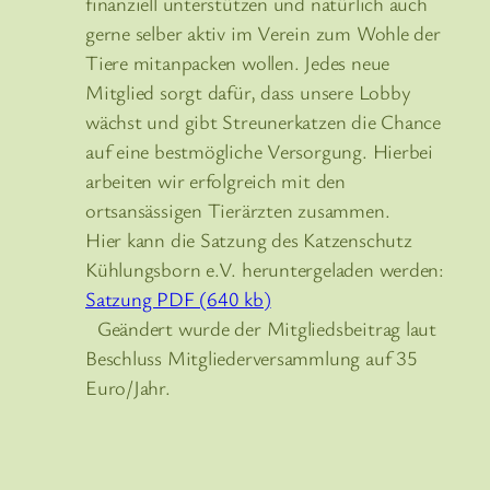
finanziell unterstützen und natürlich auch
gerne selber aktiv im Verein zum Wohle der
Tiere mitanpacken wollen. Jedes neue
Mitglied sorgt dafür, dass unsere Lobby
wächst und gibt Streunerkatzen die Chance
auf eine bestmögliche Versorgung. Hierbei
arbeiten wir erfolgreich mit den
ortsansässigen Tierärzten zusammen.
Hier kann die Satzung des Katzenschutz
Kühlungsborn e.V. heruntergeladen werden:
Satzung PDF (640 kb)
Geändert wurde der Mitgliedsbeitrag laut
Beschluss Mitgliederversammlung auf 35
Euro/Jahr.