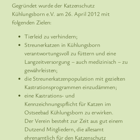
Gegründet wurde der Katzenschutz
Kühlungsborn e.V. am 26. April 2012 mit
folgenden Zielen:
Tierleid zu verhindern;
Streunerkatzen in Kühlungsborn
verantwortungsvoll zu füttern und eine
Langzeitversorgung – auch medizinisch – zu
gewährleisten;
die Streunerkatzenpopulation mit gezielten
Kastrationsprogrammen einzudämmen;
eine Kastrations- und
Kennzeichnungspflicht für Katzen im
Ostseebad Kühlungsborn zu erwirken.
Der Verein besteht zur Zeit aus gut einem
Dutzend Mitgliedern, die allesamt
ehrenamtlich für den Katzenschutz